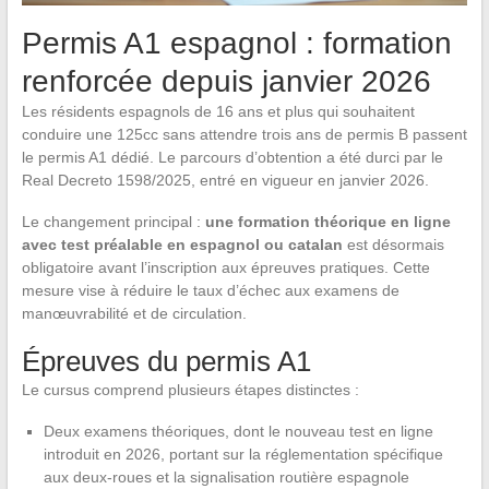
Permis A1 espagnol : formation
renforcée depuis janvier 2026
Les résidents espagnols de 16 ans et plus qui souhaitent
conduire une 125cc sans attendre trois ans de permis B passent
le permis A1 dédié. Le parcours d’obtention a été durci par le
Real Decreto 1598/2025, entré en vigueur en janvier 2026.
Le changement principal :
une formation théorique en ligne
avec test préalable en espagnol ou catalan
est désormais
obligatoire avant l’inscription aux épreuves pratiques. Cette
mesure vise à réduire le taux d’échec aux examens de
manœuvrabilité et de circulation.
Épreuves du permis A1
Le cursus comprend plusieurs étapes distinctes :
Deux examens théoriques, dont le nouveau test en ligne
introduit en 2026, portant sur la réglementation spécifique
aux deux-roues et la signalisation routière espagnole