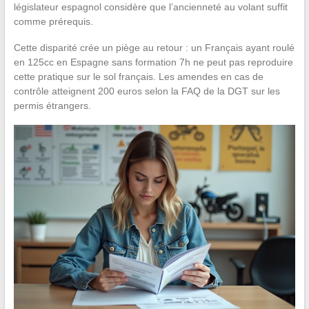
législateur espagnol considère que l’ancienneté au volant suffit
comme prérequis.
Cette disparité crée un piège au retour : un Français ayant roulé
en 125cc en Espagne sans formation 7h ne peut pas reproduire
cette pratique sur le sol français. Les amendes en cas de
contrôle atteignent 200 euros selon la FAQ de la DGT sur les
permis étrangers.