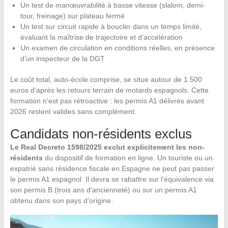
Un test de manœuvrabilité à basse vitesse (slalom, demi-
tour, freinage) sur plateau fermé
Un test sur circuit rapide à boucler dans un temps limité,
évaluant la maîtrise de trajectoire et d’accélération
Un examen de circulation en conditions réelles, en présence
d’un inspecteur de la DGT
Le coût total, auto-école comprise, se situe autour de 1 500
euros d’après les retours terrain de motards espagnols. Cette
formation n’est pas rétroactive : les permis A1 délivrés avant
2026 restent valides sans complément.
Candidats non-résidents exclus
Le Real Decreto 1598/2025 exclut explicitement les non-
résidents
du dispositif de formation en ligne. Un touriste ou un
expatrié sans résidence fiscale en Espagne ne peut pas passer
le permis A1 espagnol. Il devra se rabattre sur l’équivalence via
son permis B (trois ans d’ancienneté) ou sur un permis A1
obtenu dans son pays d’origine.