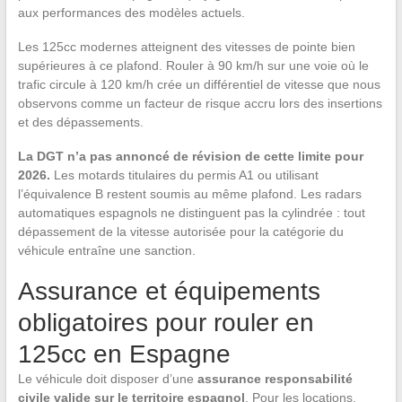
aux performances des modèles actuels.
Les 125cc modernes atteignent des vitesses de pointe bien
supérieures à ce plafond. Rouler à 90 km/h sur une voie où le
trafic circule à 120 km/h crée un différentiel de vitesse que nous
observons comme un facteur de risque accru lors des insertions
et des dépassements.
La DGT n’a pas annoncé de révision de cette limite pour
2026.
Les motards titulaires du permis A1 ou utilisant
l’équivalence B restent soumis au même plafond. Les radars
automatiques espagnols ne distinguent pas la cylindrée : tout
dépassement de la vitesse autorisée pour la catégorie du
véhicule entraîne une sanction.
Assurance et équipements
obligatoires pour rouler en
125cc en Espagne
Le véhicule doit disposer d’une
assurance responsabilité
civile valide sur le territoire espagnol
. Pour les locations,