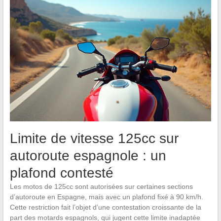
Limite de vitesse 125cc sur
autoroute espagnole : un
plafond contesté
Les motos de 125cc sont autorisées sur certaines sections
d’autoroute en Espagne, mais avec un plafond fixé à 90 km/h.
Cette restriction fait l’objet d’une contestation croissante de la
part des motards espagnols, qui jugent cette limite inadaptée