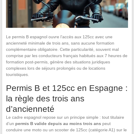
Le permis B espagnol ouvre l’accès aux 125cc avec une
ancienneté minimale de trois ans, sans aucune formation
complémentaire obligatoire. Cette particularité, souvent mal
comprise par les conducteurs français habitués aux 7 heures de
formation post-permis, génère des situations juridiques
complexes lors de séjours prolongés ou de locations
touristiques.
Permis B et 125cc en Espagne :
la règle des trois ans
d’ancienneté
Le cadre espagnol repose sur un principe simple : tout titulaire
d’un
permis B valide depuis au moins trois ans
peut
conduire une moto ou un scooter de 125cc (catégorie A1) sur le