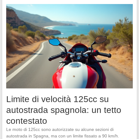
Limite di velocità 125cc su
autostrada spagnola: un tetto
contestato
Le moto di 125cc sono autorizzate su alcune sezioni di
autostrada in Spagna, ma con un limite fissato a 90 km/h.