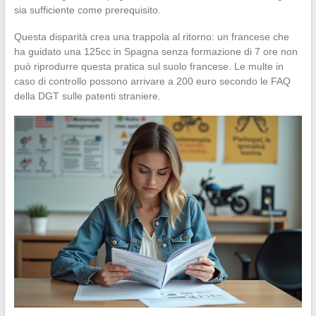
sia sufficiente come prerequisito.
Questa disparità crea una trappola al ritorno: un francese che
ha guidato una 125cc in Spagna senza formazione di 7 ore non
può riprodurre questa pratica sul suolo francese. Le multe in
caso di controllo possono arrivare a 200 euro secondo le FAQ
della DGT sulle patenti straniere.