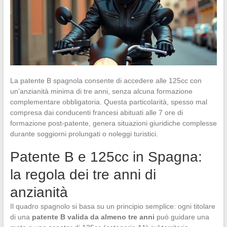
La patente B spagnola consente di accedere alle 125cc con
un’anzianità minima di tre anni, senza alcuna formazione
complementare obbligatoria. Questa particolarità, spesso mal
compresa dai conducenti francesi abituati alle 7 ore di
formazione post-patente, genera situazioni giuridiche complesse
durante soggiorni prolungati o noleggi turistici.
Patente B e 125cc in Spagna:
la regola dei tre anni di
anzianità
Il quadro spagnolo si basa su un principio semplice: ogni titolare
di una
patente B valida da almeno tre anni
può guidare una