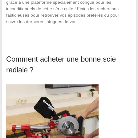
grâce à une plateforme spécialement conçue pour les
inconditionnels de cette série culte ! Finies les recherches
fastidieuses pour retrouver vos épisodes préférés ou pour
suivre les dernières intrigues de vos…
Comment acheter une bonne scie
radiale ?