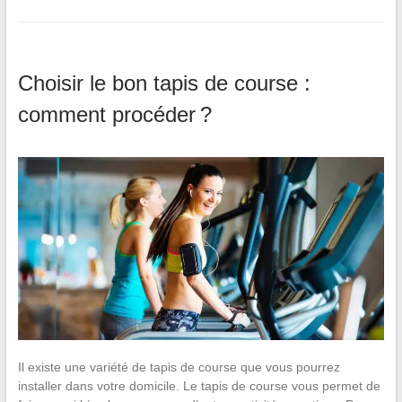
Choisir le bon tapis de course :
comment procéder ?
Il existe une variété de tapis de course que vous pourrez
installer dans votre domicile. Le tapis de course vous permet de