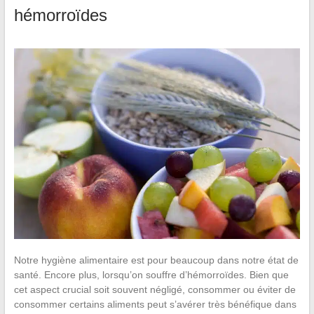
hémorroïdes
Notre hygiène alimentaire est pour beaucoup dans notre état de
santé. Encore plus, lorsqu’on souffre d’hémorroïdes. Bien que
cet aspect crucial soit souvent négligé, consommer ou éviter de
consommer certains aliments peut s’avérer très bénéfique dans