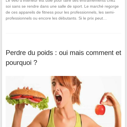
Le vélo d’intérieur est utile pour faire ses entraînements chez
soi sans se rendre dans une salle de sport. Le marché regorge
de ces appareils de fitness pour les professionnels, les semi-
professionnels ou encore les débutants. Si le prix peut…
Perdre du poids : oui mais comment et
pourquoi ?