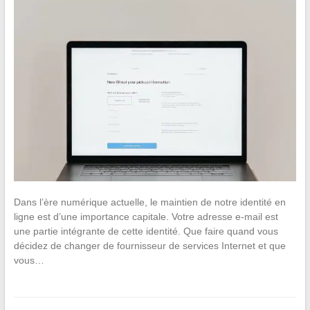
Dans l’ère numérique actuelle, le maintien de notre identité en
ligne est d’une importance capitale. Votre adresse e-mail est
une partie intégrante de cette identité. Que faire quand vous
décidez de changer de fournisseur de services Internet et que
vous…