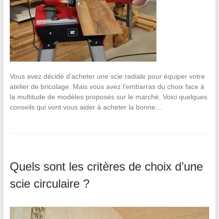
Vous avez décidé d’acheter une scie radiale pour équiper votre
atelier de bricolage. Mais vous avez l’embarras du choix face à
la multitude de modèles proposés sur le marché. Voici quelques
conseils qui vont vous aider à acheter la bonne…
Quels sont les critères de choix d’une
scie circulaire ?