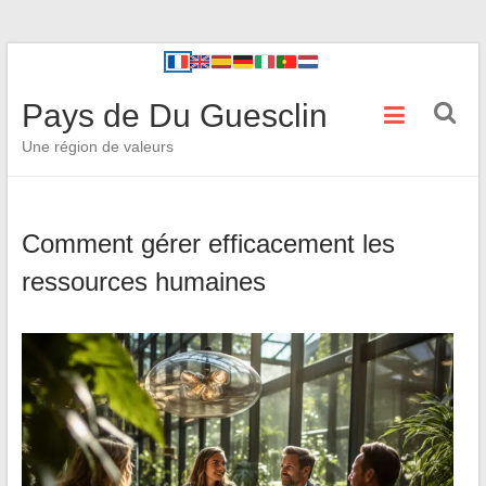
Pays de Du Guesclin
Une région de valeurs
Comment gérer efficacement les
ressources humaines