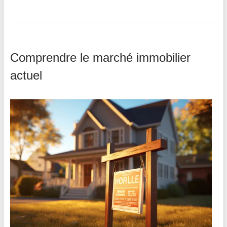
Comprendre le marché immobilier
actuel