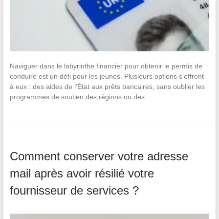
Naviguer dans le labyrinthe financier pour obtenir le permis de
conduire est un défi pour les jeunes. Plusieurs options s’offrent
à eux : des aides de l’État aux prêts bancaires, sans oublier les
programmes de soutien des régions ou des…
Comment conserver votre adresse
mail après avoir résilié votre
fournisseur de services ?