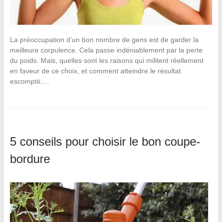
La préoccupation d’un bon nombre de gens est de garder la
meilleure corpulence. Cela passe indéniablement par la perte
du poids. Mais, quelles sont les raisons qui militent réellement
en faveur de ce choix, et comment atteindre le résultat
escompté.…
5 conseils pour choisir le bon coupe-
bordure