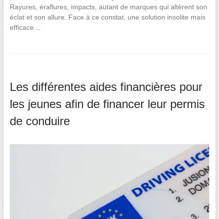
Rayures, éraflures, impacts, autant de marques qui altèrent son
éclat et son allure. Face à ce constat, une solution insolite mais
efficace…
Les différentes aides financières pour
les jeunes afin de financer leur permis
de conduire