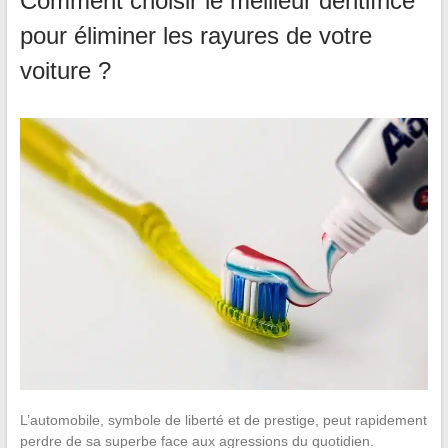
Comment choisir le meilleur dentifrice
pour éliminer les rayures de votre
voiture ?
L’automobile, symbole de liberté et de prestige, peut rapidement
perdre de sa superbe face aux agressions du quotidien.