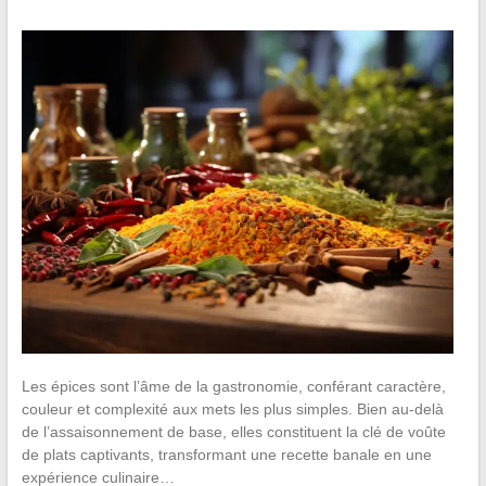
Les épices sont l’âme de la gastronomie, conférant caractère,
couleur et complexité aux mets les plus simples. Bien au-delà
de l’assaisonnement de base, elles constituent la clé de voûte
de plats captivants, transformant une recette banale en une
expérience culinaire…