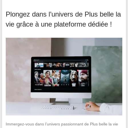
Plongez dans l’univers de Plus belle la
vie grâce à une plateforme dédiée !
Immergez-vous dans l’univers passionnant de Plus belle la vie