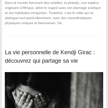
Dans le monde fascinant des volailles, la pintade, une espèce
originaire d’Afrique, attire le regard avec son plumage exotique
et ses habitudes intrigantes. Toutefois, c’est le mâle qui se
distingue tout particulièrement, avec des caractéristiques
physiques uniques et fascinantes. De…
La vie personnelle de Kendji Girac :
découvrez qui partage sa vie