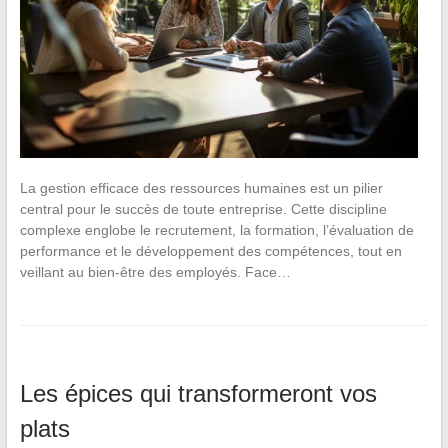
La gestion efficace des ressources humaines est un pilier
central pour le succès de toute entreprise. Cette discipline
complexe englobe le recrutement, la formation, l’évaluation de
performance et le développement des compétences, tout en
veillant au bien-être des employés. Face…
Les épices qui transformeront vos
plats