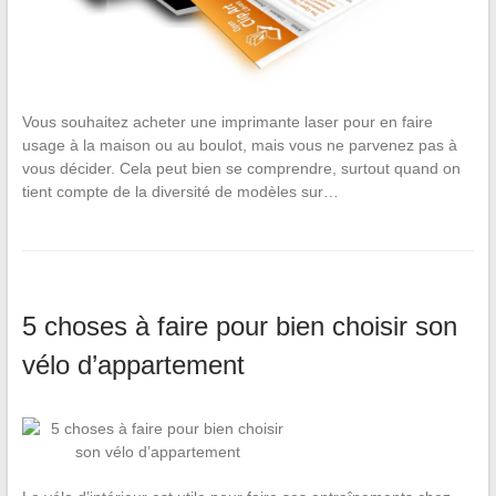
Vous souhaitez acheter une imprimante laser pour en faire
usage à la maison ou au boulot, mais vous ne parvenez pas à
vous décider. Cela peut bien se comprendre, surtout quand on
tient compte de la diversité de modèles sur…
5 choses à faire pour bien choisir son
vélo d’appartement