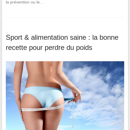
la prévention ou le…
Sport & alimentation saine : la bonne
recette pour perdre du poids