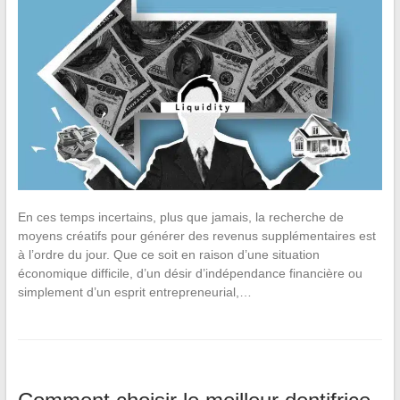
En ces temps incertains, plus que jamais, la recherche de
moyens créatifs pour générer des revenus supplémentaires est
à l’ordre du jour. Que ce soit en raison d’une situation
économique difficile, d’un désir d’indépendance financière ou
simplement d’un esprit entrepreneurial,…