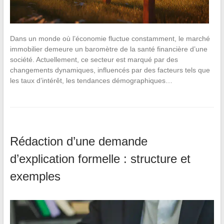
Dans un monde où l’économie fluctue constamment, le marché
immobilier demeure un baromètre de la santé financière d’une
société. Actuellement, ce secteur est marqué par des
changements dynamiques, influencés par des facteurs tels que
les taux d’intérêt, les tendances démographiques…
Rédaction d’une demande
d’explication formelle : structure et
exemples