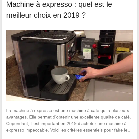
Machine à expresso : quel est le
meilleur choix en 2019 ?
La machine à expresso est une machine à café qui a plusieurs
avantages. Elle permet d’obtenir une excellente qualité de café.
Cependant, il est important en 2019 d’acheter une machine à
expresso impeccable. Voici les critères essentiels pour faire le…