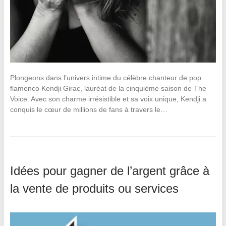
Plongeons dans l’univers intime du célèbre chanteur de pop
flamenco Kendji Girac, lauréat de la cinquième saison de The
Voice. Avec son charme irrésistible et sa voix unique, Kendji a
conquis le cœur de millions de fans à travers le…
Idées pour gagner de l’argent grâce à
la vente de produits ou services