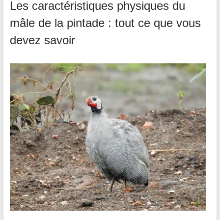
Les caractéristiques physiques du
mâle de la pintade : tout ce que vous
devez savoir