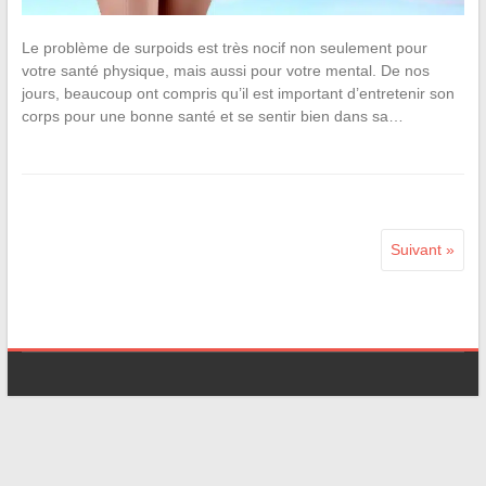
Le problème de surpoids est très nocif non seulement pour
votre santé physique, mais aussi pour votre mental. De nos
jours, beaucoup ont compris qu’il est important d’entretenir son
corps pour une bonne santé et se sentir bien dans sa…
Suivant »