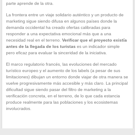
parte aprende de la otra.
La frontera entre un viaje solidario auténtico y un producto de
marketing sigue siendo difusa en algunos países donde la
demanda occidental ha creado ofertas calibradas para
responder a una expectativa emocional más que a una
necesidad real en el terreno.
Verificar que el proyecto existía
antes de la llegada de los turistas
es un indicador simple
pero eficaz para evaluar la sinceridad de la iniciativa.
El marco regulatorio francés, las evoluciones del mercado
turístico europeo y el aumento de los labels (a pesar de sus
limitaciones) dibujan un entorno donde viajar de otra manera se
vuelve progresivamente más accesible y más claro. La principal
dificultad sigue siendo pasar del filtro de marketing a la
verificación concreta, en el terreno, de lo que cada estancia
produce realmente para las poblaciones y los ecosistemas
involucrados.