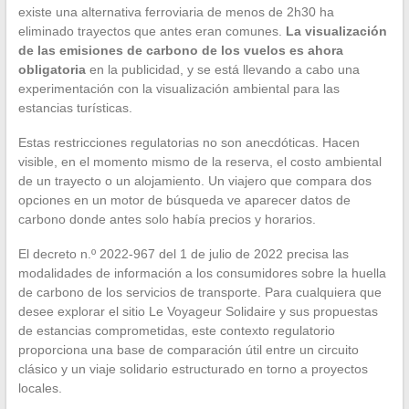
existe una alternativa ferroviaria de menos de 2h30 ha
eliminado trayectos que antes eran comunes.
La visualización
de las emisiones de carbono de los vuelos es ahora
obligatoria
en la publicidad, y se está llevando a cabo una
experimentación con la visualización ambiental para las
estancias turísticas.
Estas restricciones regulatorias no son anecdóticas. Hacen
visible, en el momento mismo de la reserva, el costo ambiental
de un trayecto o un alojamiento. Un viajero que compara dos
opciones en un motor de búsqueda ve aparecer datos de
carbono donde antes solo había precios y horarios.
El decreto n.º 2022-967 del 1 de julio de 2022 precisa las
modalidades de información a los consumidores sobre la huella
de carbono de los servicios de transporte. Para cualquiera que
desee explorar el sitio Le Voyageur Solidaire y sus propuestas
de estancias comprometidas, este contexto regulatorio
proporciona una base de comparación útil entre un circuito
clásico y un viaje solidario estructurado en torno a proyectos
locales.