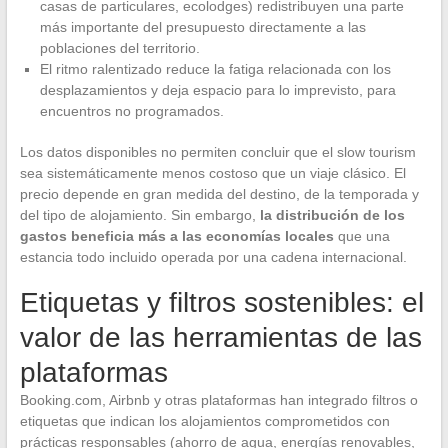
casas de particulares, ecolodges) redistribuyen una parte
más importante del presupuesto directamente a las
poblaciones del territorio.
El ritmo ralentizado reduce la fatiga relacionada con los
desplazamientos y deja espacio para lo imprevisto, para
encuentros no programados.
Los datos disponibles no permiten concluir que el slow tourism
sea sistemáticamente menos costoso que un viaje clásico. El
precio depende en gran medida del destino, de la temporada y
del tipo de alojamiento. Sin embargo,
la distribución de los
gastos beneficia más a las economías locales
que una
estancia todo incluido operada por una cadena internacional.
Etiquetas y filtros sostenibles: el
valor de las herramientas de las
plataformas
Booking.com, Airbnb y otras plataformas han integrado filtros o
etiquetas que indican los alojamientos comprometidos con
prácticas responsables (ahorro de agua, energías renovables,