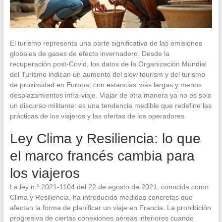
El turismo representa una parte significativa de las emisiones
globales de gases de efecto invernadero. Desde la
recuperación post-Covid, los datos de la Organización Mundial
del Turismo indican un aumento del slow tourism y del turismo
de proximidad en Europa, con estancias más largas y menos
desplazamientos intra-viaje. Viajar de otra manera ya no es solo
un discurso militante: es una tendencia medible que redefine las
prácticas de los viajeros y las ofertas de los operadores.
Ley Clima y Resiliencia: lo que
el marco francés cambia para
los viajeros
La ley n.º 2021-1104 del 22 de agosto de 2021, conocida como
Clima y Resiliencia, ha introducido medidas concretas que
afectan la forma de planificar un viaje en Francia. La prohibición
progresiva de ciertas conexiones aéreas interiores cuando