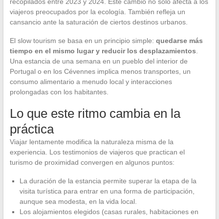
recopilados entre 2023 y 2024. Este cambio no solo afecta a los
viajeros preocupados por la ecología. También refleja un
cansancio ante la saturación de ciertos destinos urbanos.
El slow tourism se basa en un principio simple:
quedarse más
tiempo en el mismo lugar y reducir los desplazamientos
.
Una estancia de una semana en un pueblo del interior de
Portugal o en los Cévennes implica menos transportes, un
consumo alimentario a menudo local y interacciones
prolongadas con los habitantes.
Lo que este ritmo cambia en la
práctica
Viajar lentamente modifica la naturaleza misma de la
experiencia. Los testimonios de viajeros que practican el
turismo de proximidad convergen en algunos puntos:
La duración de la estancia permite superar la etapa de la
visita turística para entrar en una forma de participación,
aunque sea modesta, en la vida local.
Los alojamientos elegidos (casas rurales, habitaciones en