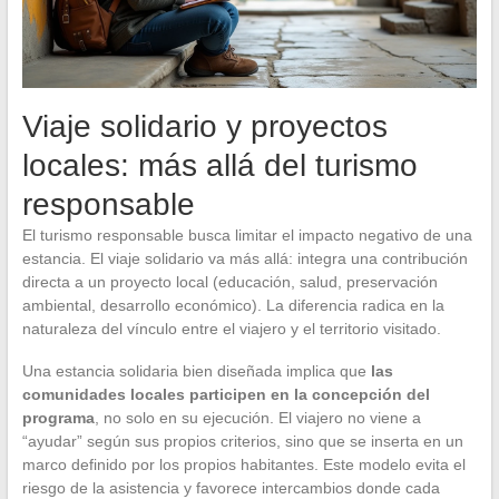
Viaje solidario y proyectos
locales: más allá del turismo
responsable
El turismo responsable busca limitar el impacto negativo de una
estancia. El viaje solidario va más allá: integra una contribución
directa a un proyecto local (educación, salud, preservación
ambiental, desarrollo económico). La diferencia radica en la
naturaleza del vínculo entre el viajero y el territorio visitado.
Una estancia solidaria bien diseñada implica que
las
comunidades locales participen en la concepción del
programa
, no solo en su ejecución. El viajero no viene a
“ayudar” según sus propios criterios, sino que se inserta en un
marco definido por los propios habitantes. Este modelo evita el
riesgo de la asistencia y favorece intercambios donde cada