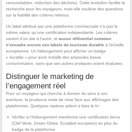
renouvelables, réduction des déchets). Cette évolution facilite la
recherche pour les voyageurs, mais elle soulève des questions
sur la fiabilité des critères retenus.
Un label attribué par une plateforme commerciale n’a pas la
même valeur qu’une certification indépendante. Les critères
varient d’un site à l’autre, et
aucun référentiel commun
n’encadre encore ces labels de tourisme durable
à l’échelle
européenne. Un hébergement peut afficher un badge
« durable » pour avoir installé des ampoules basse
consommation, sans que ses autres pratiques soient évaluées.
Distinguer le marketing de
l’engagement réel
Pour un voyageur qui cherche à donner du sens à son
aventure, la prudence reste de mise face aux affichages des
plateformes. Quelques repères aident à faire le tri :
Vérifier si l’hébergement mentionne une certification tierce
(Clef Verte, Green Globe, Ecolabel européen) en plus du
badge de la plateforme.