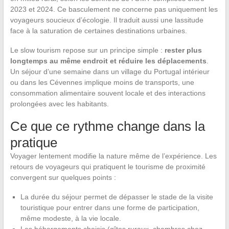
2023 et 2024. Ce basculement ne concerne pas uniquement les
voyageurs soucieux d’écologie. Il traduit aussi une lassitude
face à la saturation de certaines destinations urbaines.
Le slow tourism repose sur un principe simple :
rester plus
longtemps au même endroit et réduire les déplacements
.
Un séjour d’une semaine dans un village du Portugal intérieur
ou dans les Cévennes implique moins de transports, une
consommation alimentaire souvent locale et des interactions
prolongées avec les habitants.
Ce que ce rythme change dans la
pratique
Voyager lentement modifie la nature même de l’expérience. Les
retours de voyageurs qui pratiquent le tourisme de proximité
convergent sur quelques points :
La durée du séjour permet de dépasser le stade de la visite
touristique pour entrer dans une forme de participation,
même modeste, à la vie locale.