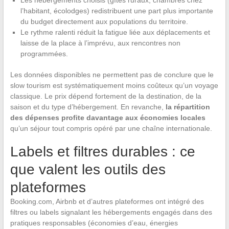
Les hébergements choisis (gîtes ruraux, chambres chez
l’habitant, écolodges) redistribuent une part plus importante
du budget directement aux populations du territoire.
Le rythme ralenti réduit la fatigue liée aux déplacements et
laisse de la place à l’imprévu, aux rencontres non
programmées.
Les données disponibles ne permettent pas de conclure que le
slow tourism est systématiquement moins coûteux qu’un voyage
classique. Le prix dépend fortement de la destination, de la
saison et du type d’hébergement. En revanche,
la répartition
des dépenses profite davantage aux économies locales
qu’un séjour tout compris opéré par une chaîne internationale.
Labels et filtres durables : ce
que valent les outils des
plateformes
Booking.com, Airbnb et d’autres plateformes ont intégré des
filtres ou labels signalant les hébergements engagés dans des
pratiques responsables (économies d’eau, énergies