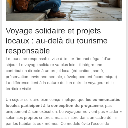
Voyage solidaire et projets
locaux : au-delà du tourisme
responsable
Le tourisme responsable vise à limiter l’impact négatif d’un
séjour. Le voyage solidaire va plus loin : il intègre une
contribution directe à un projet local (éducation, santé,
préservation environnementale, développement économique).
La différence tient à la nature du lien entre le voyageur et le
territoire visité.
Un séjour solidaire bien conçu implique que
les communautés
locales participent à la conception du programme
, pas
uniquement à son exécution. Le voyageur ne vient pas « aider »
selon ses propres critères, mais s’insère dans un cadre défini
par les habitants eux-mêmes. Ce modèle évite l’écueil de