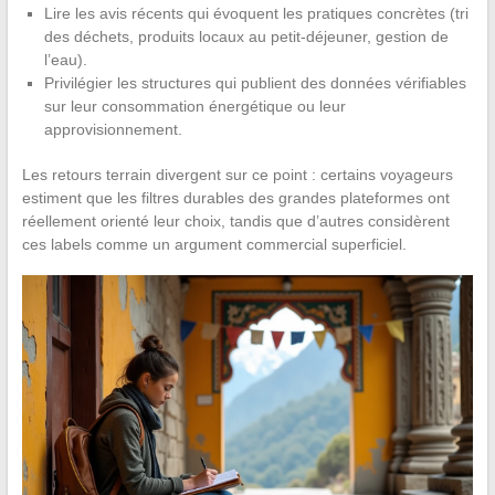
Lire les avis récents qui évoquent les pratiques concrètes (tri
des déchets, produits locaux au petit-déjeuner, gestion de
l’eau).
Privilégier les structures qui publient des données vérifiables
sur leur consommation énergétique ou leur
approvisionnement.
Les retours terrain divergent sur ce point : certains voyageurs
estiment que les filtres durables des grandes plateformes ont
réellement orienté leur choix, tandis que d’autres considèrent
ces labels comme un argument commercial superficiel.