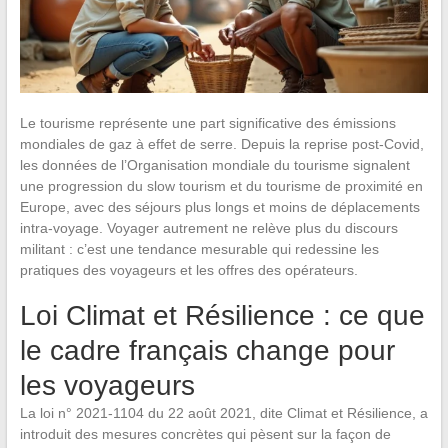
Le tourisme représente une part significative des émissions
mondiales de gaz à effet de serre. Depuis la reprise post-Covid,
les données de l’Organisation mondiale du tourisme signalent
une progression du slow tourism et du tourisme de proximité en
Europe, avec des séjours plus longs et moins de déplacements
intra-voyage. Voyager autrement ne relève plus du discours
militant : c’est une tendance mesurable qui redessine les
pratiques des voyageurs et les offres des opérateurs.
Loi Climat et Résilience : ce que
le cadre français change pour
les voyageurs
La loi n° 2021-1104 du 22 août 2021, dite Climat et Résilience, a
introduit des mesures concrètes qui pèsent sur la façon de