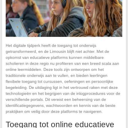
Het digitale tijdperk heeft de toegang tot onderwijs
getransformeerd, en de Limousin blijft niet achter. Met de
opkomst van educatieve platforms kunnen middelbare
scholieren in deze regio nu profiteren van een breed scala aan
online leermiddelen. Deze tools zijn ontworpen om het
traditionele onderwijs aan te vullen, en bieden leerlingen
flexibele toegang tot cursussen, oefeningen en persoonlijke
begeleiding. De uitdaging ligt in het vertrouwd raken met deze
technologieën en het begrijpen van de inlogprocedures voor de
verschillende portals. Dit vereist een beheersing van de
identificatiegegevens, wachtwoorden en kennis van de beste
praktijken om veilig door deze platforms te navigeren.
Toegang tot online educatieve