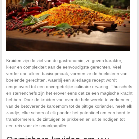
Kruiden zijn de ziel van de gastronomie, ze geven karakter,
kleur en complexiteit aan de eenvoudigste gerechten. Veel
verder dan alleen basisopmaak, vormen ze de hoeksteen van
boeiende gerechten, waarbij een alledaags recept wordt
omgetoverd tot een onvergetelijke culinaire ervaring. Thuischefs
en sterrenchefs zijn het erover eens dat ze een magische kracht
hebben. Door de kruiden van over de hele wereld te verkennen,
van de betoverende kardemom tot de pittige koriander, heeft elk
zaadje, elke schors of elk poeder het potentieel om een bord te
transformeren, de zintuigen te prikkelen en uit te nodigen tot
een reis voor de smaakpapillen.