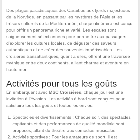
Des plages paradisiaques des Caraïbes aux fjords majestueux
de la Norvège, en passant par les mystères de l’Asie et les
trésors culturels de la Méditerranée, chaque itinéraire est conçu
pour offrir un panorama riche et varié. Les escales sont
soigneusement sélectionnées pour permettre aux passagers
d’explorer les cultures locales, de déguster des saveurs
authentiques et de créer des souvenirs impérissables. Les
croisières transatlantiques, quant à elles, offrent une traversée
mythique entre deux continents, alliant charme et aventure en
haute mer.
Activités pour tous les goûts
En embarquant avec
MSC Croisières
, chaque jour est une
invitation à l’évasion. Les activités à bord sont conçues pour
satisfaire tous les goûts et toutes les envies.
Spectacles et divertissements : Chaque soir, des spectacles
captivants et des performances de qualité mondiale sont
proposés, allant du théâtre aux comédies musicales.
Activités sportives : Pour les amateurs de sport, il est