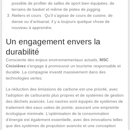
possible de profiter de salles de sport bien équipées, de
terrains de basket et même de pistes de jogging.
Ateliers et cours : Qu’il s’agisse de cours de cuisine, de
danse ou d’artisanat, il y a toujours quelque chose de
nouveau à apprendre.
Un engagement envers la
durabilité
Consciente des enjeux environnementaux actuels,
MSC
Croisières
s’engage à promouvoir un tourisme responsable et
durable. La compagnie investit massivement dans des
technologies vertes.
La réduction des émissions de carbone est une priorité, avec
l’adoption de carburants plus propres et de systèmes de gestion
des déchets avancés. Les navires sont équipés de systèmes de
traitement des eaux usées de pointe, assurant une empreinte
écologique minimale. L’optimisation de la consommation
d’énergie est également essentielle, avec des innovations telles
que des systèmes de propulsion avancés et une conception