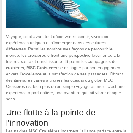
Voyager, c’est avant tout découvrir, ressentir, vivre des
expériences uniques et s’immerger dans des cultures
différentes. Parmi les nombreuses façons de parcourir le
monde, les croisières offrent une perspective fascinante, à la
fois relaxante et enrichissante. Et parmi les compagnies de
croisières,
MSC Croisières
se distingue par son engagement
envers l’excellence et la satisfaction de ses passagers. Offrant
des itinéraires variés à travers les océans du globe, MSC
Croisières est bien plus qu’un simple voyage en mer : c’est une
expérience à part entière, une aventure qui fait vibrer chaque
sens.
Une flotte à la pointe de
l’innovation
Les navires
MSC Croisières
incarnent l’alliance parfaite entre la