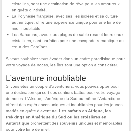
cristallins, sont une destination de rêve pour les amoureux
en quête d’intimité.
La Polynésie française, avec ses îles isolées et sa culture
authentique, offre une expérience unique pour une lune de
miel inoubliable.
Les Bahamas, avec leurs plages de sable rose et leurs eaux
cristallines, sont parfaites pour une escapade romantique au
cœur des Caraïbes.
Si vous souhaitez vous évader dans un cadre paradisiaque pour
votre voyage de noces, les îles sont une option à considérer.
L’aventure inoubliable
Si vous êtes un couple d’aventuriers, vous pouvez opter pour
une destination qui sort des sentiers battus pour votre voyage
de noces. L’Afrique, l’Amérique du Sud ou même l’Antarctique
offrent des expériences uniques et inoubliables pour les jeunes
mariés en quête d’aventure.
Les safaris en Afrique, les
trekkings en Amérique du Sud ou les croisières en
Antarctique
promettent des souvenirs uniques et mémorables
pour votre lune de miel.