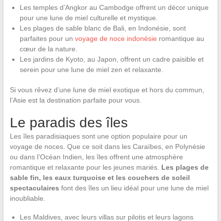
Les temples d’Angkor au Cambodge offrent un décor unique
pour une lune de miel culturelle et mystique.
Les plages de sable blanc de Bali, en Indonésie, sont
parfaites pour un
voyage de noce indonésie
romantique au
cœur de la nature.
Les jardins de Kyoto, au Japon, offrent un cadre paisible et
serein pour une lune de miel zen et relaxante.
Si vous rêvez d’une lune de miel exotique et hors du commun,
l’Asie est la destination parfaite pour vous.
Le paradis des îles
Les îles paradisiaques sont une option populaire pour un
voyage de noces. Que ce soit dans les Caraïbes, en Polynésie
ou dans l’Océan Indien, les îles offrent une atmosphère
romantique et relaxante pour les jeunes mariés.
Les plages de
sable fin, les eaux turquoise et les couchers de soleil
spectaculaires
font des îles un lieu idéal pour une lune de miel
inoubliable.
Les Maldives, avec leurs villas sur pilotis et leurs lagons