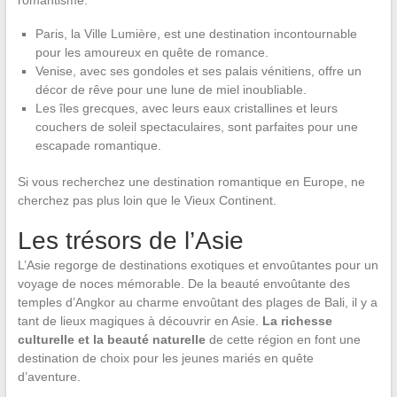
Paris, la Ville Lumière, est une destination incontournable
pour les amoureux en quête de romance.
Venise, avec ses gondoles et ses palais vénitiens, offre un
décor de rêve pour une lune de miel inoubliable.
Les îles grecques, avec leurs eaux cristallines et leurs
couchers de soleil spectaculaires, sont parfaites pour une
escapade romantique.
Si vous recherchez une destination romantique en Europe, ne
cherchez pas plus loin que le Vieux Continent.
Les trésors de l’Asie
L’Asie regorge de destinations exotiques et envoûtantes pour un
voyage de noces mémorable. De la beauté envoûtante des
temples d’Angkor au charme envoûtant des plages de Bali, il y a
tant de lieux magiques à découvrir en Asie.
La richesse
culturelle et la beauté naturelle
de cette région en font une
destination de choix pour les jeunes mariés en quête
d’aventure.