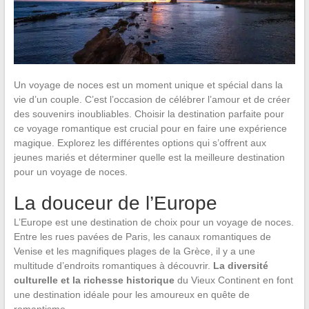
Un voyage de noces est un moment unique et spécial dans la
vie d’un couple. C’est l’occasion de célébrer l’amour et de créer
des souvenirs inoubliables. Choisir la destination parfaite pour
ce voyage romantique est crucial pour en faire une expérience
magique. Explorez les différentes options qui s’offrent aux
jeunes mariés et déterminer quelle est la meilleure destination
pour un voyage de noces.
La douceur de l’Europe
L’Europe est une destination de choix pour un voyage de noces.
Entre les rues pavées de Paris, les canaux romantiques de
Venise et les magnifiques plages de la Grèce, il y a une
multitude d’endroits romantiques à découvrir.
La diversité
culturelle et la richesse historique
du Vieux Continent en font
une destination idéale pour les amoureux en quête de
romantisme.