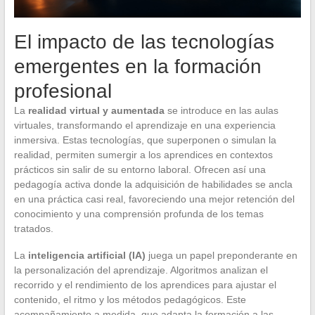
El impacto de las tecnologías
emergentes en la formación
profesional
La
realidad virtual y aumentada
se introduce en las aulas
virtuales, transformando el aprendizaje en una experiencia
inmersiva. Estas tecnologías, que superponen o simulan la
realidad, permiten sumergir a los aprendices en contextos
prácticos sin salir de su entorno laboral. Ofrecen así una
pedagogía activa donde la adquisición de habilidades se ancla
en una práctica casi real, favoreciendo una mejor retención del
conocimiento y una comprensión profunda de los temas
tratados.
La
inteligencia artificial (IA)
juega un papel preponderante en
la personalización del aprendizaje. Algoritmos analizan el
recorrido y el rendimiento de los aprendices para ajustar el
contenido, el ritmo y los métodos pedagógicos. Este
acompañamiento a medida, que adapta la formación a las