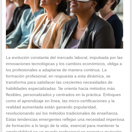
La evolución constante del mercado laboral, impulsada por las
innovaciones tecnológicas y los cambios económicos, obliga a
los profesionales a adaptarse de manera continua. La
formación profesional, en respuesta a esta dinámica, se
transforma para satisfacer las crecientes necesidades de
habilidades especializadas. Se orienta hacia métodos más
flexibles, personalizados y centrados en la práctica. Enfoques
como el aprendizaje en línea, las micro-certificaciones y la
realidad aumentada están ganando popularidad,
revolucionando así los métodos tradicionales de enseñanza.
Estas tendencias emergentes reflejan una necesidad imperiosa
de formación a lo largo de la vida, esencial para mantener la
empleabilidad en un mundo profesional en perpetua mutación.