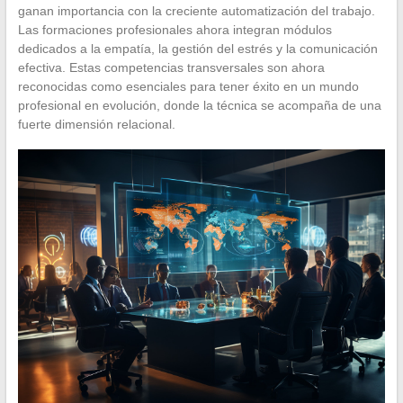
ganan importancia con la creciente automatización del trabajo.
Las formaciones profesionales ahora integran módulos
dedicados a la empatía, la gestión del estrés y la comunicación
efectiva. Estas competencias transversales son ahora
reconocidas como esenciales para tener éxito en un mundo
profesional en evolución, donde la técnica se acompaña de una
fuerte dimensión relacional.