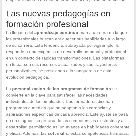
Las nuevas pedagogías en
formación profesional
La llegada del
aprendizaje continuo
marca una era en la que
los profesionales buscan enriquecer sus habilidades a lo largo
de su carrera. Esta tendencia, subrayada por Agiremploi.fr,
responde a una exigencia de desarrollo personal y profesional
en un contexto de rápidas transformaciones. Las plataformas
en línea, con sus recursos actualizados y sus trayectorias
personalizables, se posicionan a la vanguardia de esta
evolución pedagógica.
La
personalización de los programas de formación
se
convierte en la clave para satisfacer las necesidades
individuales de los empleados. Los formadores diseñan
programas a medida que se adaptan a las carencias y
aspiraciones específicas de cada aprendiz. Este ajuste se basa
en un diagnóstico preciso de las competencias existentes y a
desarrollar, permitiendo así un avance en habilidades coherente
y eficaz. Además, las
soft skills
, estas competencias humanas,