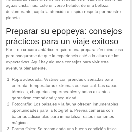
aguas cristalinas. Este universo helado, de una belleza
deslumbrante, capta la atención e inspira respeto por nuestro
planeta.
Preparar su epopeya: consejos
prácticos para un viaje exitoso
Partir en crucero antártico requiere una preparación minuciosa
para asegurarse de que la experiencia esté a la altura de las
expectativas. Aquí hay algunos consejos para vivir esta
aventura plenamente.
Ropa adecuada: Vestirse con prendas diseñadas para
enfrentar temperaturas extremas es esencial. Las capas
térmicas, chaquetas impermeables y botas aislantes
garantizan comodidad y seguridad.
Fotografía: Los paisajes y la fauna ofrecen innumerables
oportunidades para la fotografía. Prevea cámaras con
baterías adicionales para inmortalizar estos momentos
mágicos.
Forma física: Se recomienda una buena condición física