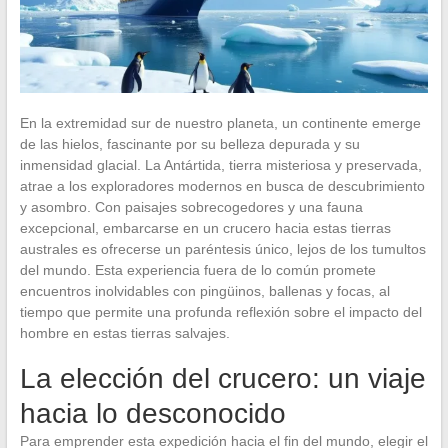
En la extremidad sur de nuestro planeta, un continente emerge
de las hielos, fascinante por su belleza depurada y su
inmensidad glacial. La Antártida, tierra misteriosa y preservada,
atrae a los exploradores modernos en busca de descubrimiento
y asombro. Con paisajes sobrecogedores y una fauna
excepcional, embarcarse en un crucero hacia estas tierras
australes es ofrecerse un paréntesis único, lejos de los tumultos
del mundo. Esta experiencia fuera de lo común promete
encuentros inolvidables con pingüinos, ballenas y focas, al
tiempo que permite una profunda reflexión sobre el impacto del
hombre en estas tierras salvajes.
La elección del crucero: un viaje
hacia lo desconocido
Para emprender esta expedición hacia el fin del mundo, elegir el