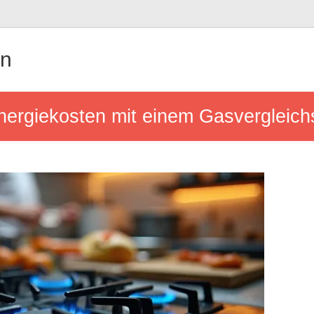
in
Energiekosten mit einem Gasvergleich