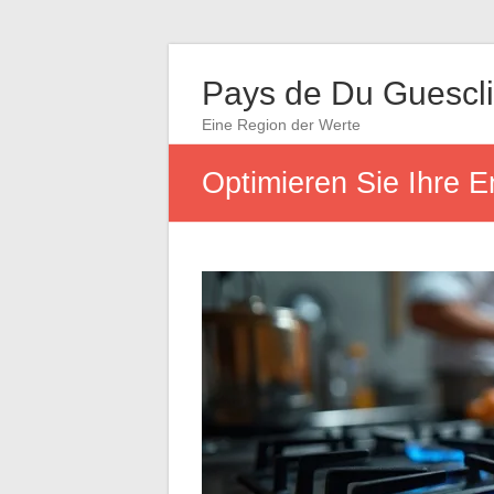
Pays de Du Guescl
Eine Region der Werte
Optimieren Sie Ihre 