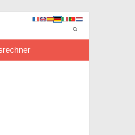
srechner